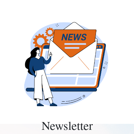
Newsletter