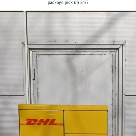
package pick up 24/7