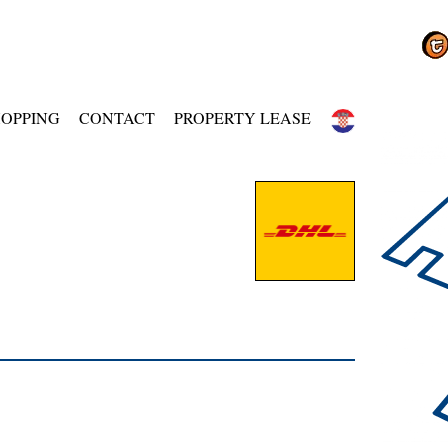
OPPING
CONTACT
PROPERTY LEASE