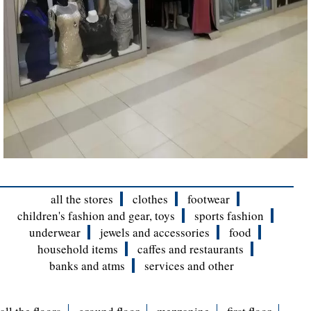
all the stores
clothes
footwear
children's fashion and gear, toys
sports fashion
underwear
jewels and accessories
food
household items
caffes and restaurants
banks and atms
services and other