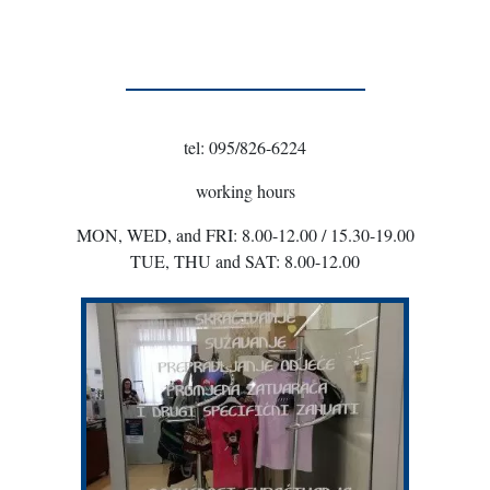
tel: 095/826-6224
working hours
MON, WED, and FRI: 8.00-12.00 / 15.30-19.00
TUE, THU and SAT: 8.00-12.00