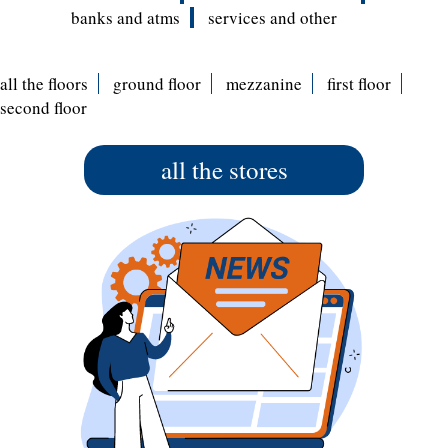
banks and atms
services and other
all the floors
ground floor
mezzanine
first floor
second floor
all the stores