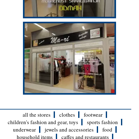
all the stores
clothes
footwear
children's fashion and gear, toys
sports fashion
underwear
jewels and accessories
food
household items
caffes and restaurants