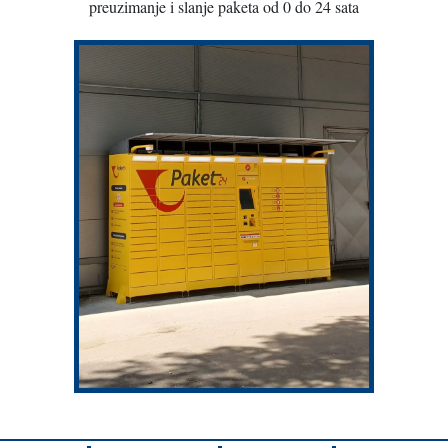
preuzimanje i slanje paketa od 0 do 24 sata