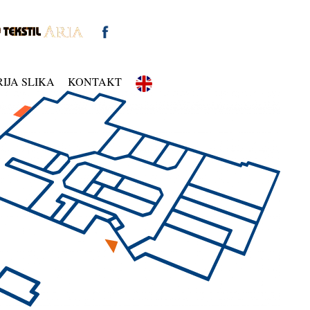
IJA SLIKA
KONTAKT